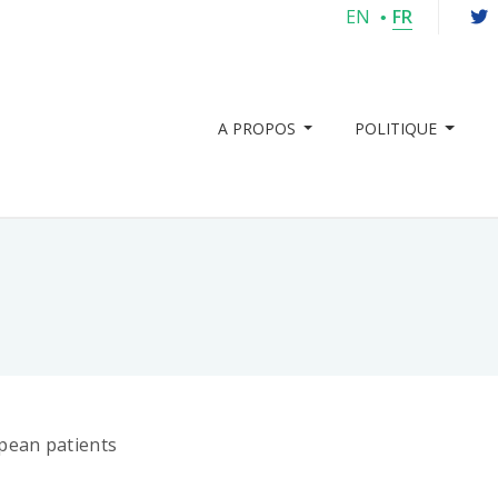
EN
FR
A PROPOS
POLITIQUE
pean patients