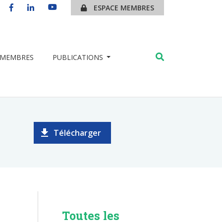
ESPACE MEMBRES
MEMBRES
PUBLICATIONS
Télécharger
Toutes les