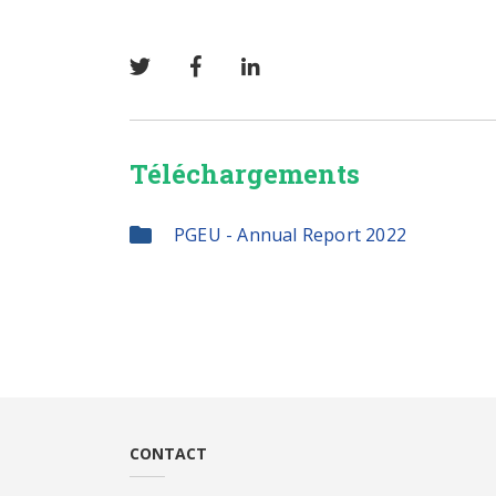
Téléchargements
PGEU - Annual Report 2022
CONTACT