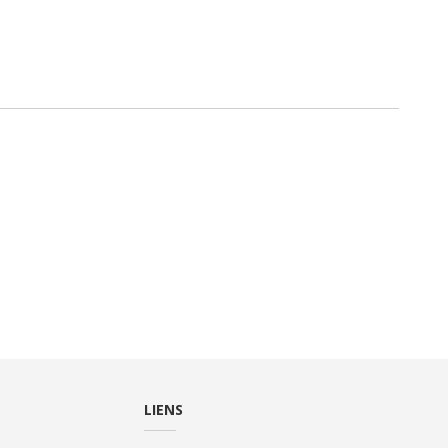
LIENS