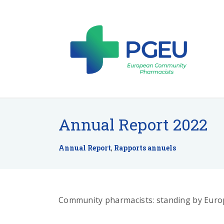
Annual Report 2022
Annual Report
,
Rapports annuels
Community pharmacists: standing by Euro