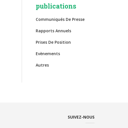
publications
Communiqués De Presse
Rapports Annuels
Prises De Position
Evènements
Autres
SUIVEZ-NOUS