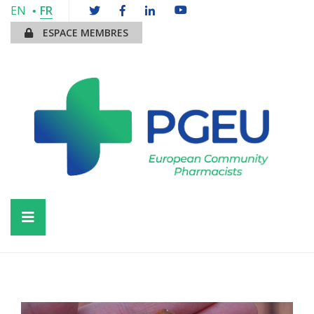
EN
FR
ESPACE MEMBRES