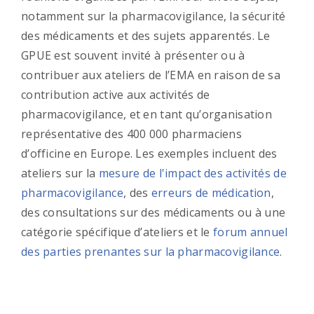
notamment sur la pharmacovigilance, la sécurité
des médicaments et des sujets apparentés. Le
GPUE est souvent invité à présenter ou à
contribuer aux ateliers de l’EMA en raison de sa
contribution active aux activités de
pharmacovigilance, et en tant qu’organisation
représentative des 400 000 pharmaciens
d’officine en Europe. Les exemples incluent des
ateliers sur la
mesure de l'impact des activités de
pharmacovigilance
, des
erreurs de médication
,
des consultations sur des médicaments ou à une
catégorie spécifique d’ateliers et le
forum annuel
des parties prenantes sur la pharmacovigilance
.