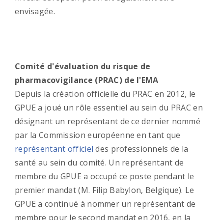
envisagée.
Comité d'évaluation du risque de
pharmacovigilance (PRAC) de l'EMA
Depuis la création officielle du PRAC en 2012, le
GPUE a joué un rôle essentiel au sein du PRAC en
désignant un représentant de ce dernier nommé
par la Commission européenne en tant que
représentant officiel
des professionnels de la
santé au sein du comité. Un représentant de
membre du GPUE a occupé ce poste pendant le
premier mandat (M. Filip Babylon, Belgique). Le
GPUE a continué à nommer un représentant de
membre pour le second mandat en 2016, en la