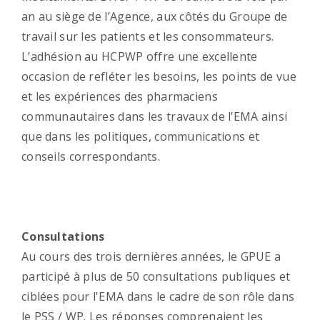
an au siège de l’Agence, aux côtés du Groupe de
travail sur les patients et les consommateurs.
L’adhésion au HCPWP offre une excellente
occasion de refléter les besoins, les points de vue
et les expériences des pharmaciens
communautaires dans les travaux de l’EMA ainsi
que dans les politiques, communications et
conseils correspondants.
Consultations
Au cours des trois dernières années, le GPUE a
participé à plus de 50 consultations publiques et
ciblées pour l'EMA dans le cadre de son rôle dans
le PSS / WP. Les réponses comprenaient les