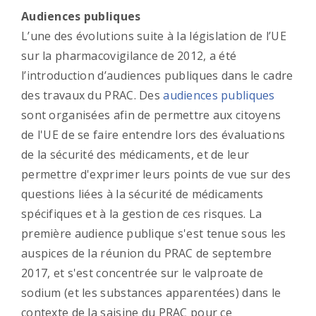
Audiences publiques
L’une des évolutions suite à la législation de l’UE
sur la pharmacovigilance de 2012, a été
l’introduction d’audiences publiques dans le cadre
des travaux du PRAC. Des
audiences publiques
sont organisées afin de permettre aux citoyens
de l'UE de se faire entendre lors des évaluations
de la sécurité des médicaments, et de leur
permettre d'exprimer leurs points de vue sur des
questions liées à la sécurité de médicaments
spécifiques et à la gestion de ces risques. La
première audience publique s'est tenue sous les
auspices de la réunion du PRAC de septembre
2017, et s'est concentrée sur le valproate de
sodium (et les substances apparentées) dans le
contexte de la saisine du PRAC pour ce