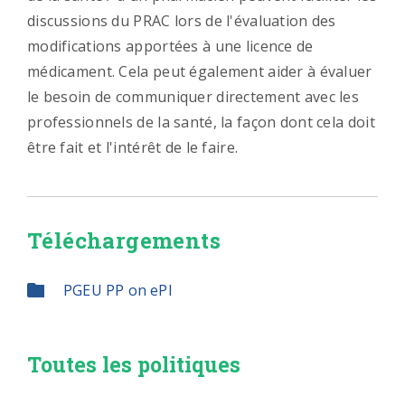
discussions du PRAC lors de l'évaluation des
modifications apportées à une licence de
médicament. Cela peut également aider à évaluer
le besoin de communiquer directement avec les
professionnels de la santé, la façon dont cela doit
être fait et l'intérêt de le faire.
Téléchargements
PGEU PP on ePI
Toutes les politiques