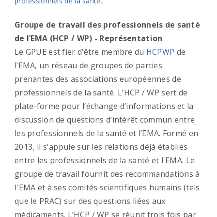
professionnels de la santé.
Groupe de travail des professionnels de santé
de l’EMA (HCP / WP) -
Représentation
Le GPUE est fier d’être membre du
HCPWP
de
l’EMA, un réseau de groupes de parties
prenantes des associations européennes de
professionnels de la santé. L’HCP / WP sert de
plate-forme pour l’échange d’informations et la
discussion de questions d’intérêt commun entre
les professionnels de la santé et l’EMA. Formé en
2013, il s'appuie sur les relations déjà établies
entre les professionnels de la santé et l'EMA. Le
groupe de travail fournit des recommandations à
l'EMA et à ses comités scientifiques humains (tels
que le PRAC) sur des questions liées aux
médicaments. L’HCP / WP se réunit trois fois par