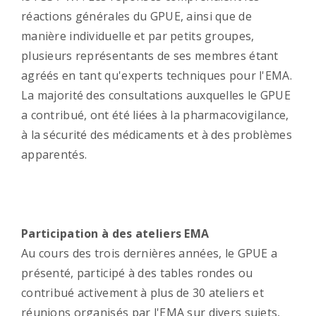
réactions générales du GPUE, ainsi que de
manière individuelle et par petits groupes,
plusieurs représentants de ses membres étant
agréés en tant qu'experts techniques pour l'EMA.
La majorité des consultations auxquelles le GPUE
a contribué, ont été liées à la pharmacovigilance,
à la sécurité des médicaments et à des problèmes
apparentés.
Participation à des ateliers EMA
Au cours des trois dernières années, le GPUE a
présenté, participé à des tables rondes ou
contribué activement à plus de 30 ateliers et
réunions organisés par l'EMA sur divers sujets,