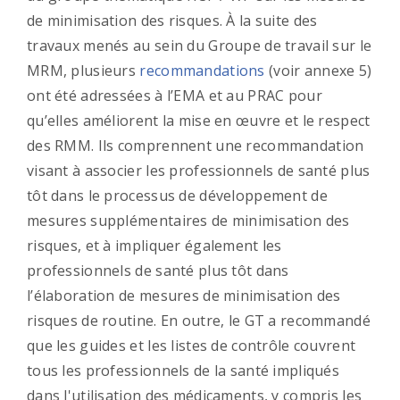
de minimisation des risques. À la suite des
travaux menés au sein du Groupe de travail sur le
MRM, plusieurs
recommandations
(voir annexe 5)
ont été adressées à l’EMA et au PRAC pour
qu’elles améliorent la mise en œuvre et le respect
des RMM. Ils comprennent une recommandation
visant à associer les professionnels de santé plus
tôt dans le processus de développement de
mesures supplémentaires de minimisation des
risques, et à impliquer également les
professionnels de santé plus tôt dans
l’élaboration de mesures de minimisation des
risques de routine. En outre, le GT a recommandé
que les guides et les listes de contrôle couvrent
tous les professionnels de la santé impliqués
dans l'utilisation des médicaments, y compris les