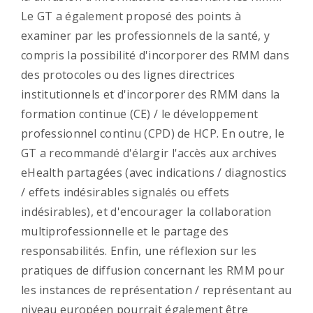
Le GT a également proposé des points à
examiner par les professionnels de la santé, y
compris la possibilité d'incorporer des RMM dans
des protocoles ou des lignes directrices
institutionnels et d'incorporer des RMM dans la
formation continue (CE) / le développement
professionnel continu (CPD) de HCP. En outre, le
GT a recommandé d'élargir l'accès aux archives
eHealth partagées (avec indications / diagnostics
/ effets indésirables signalés ou effets
indésirables), et d'encourager la collaboration
multiprofessionnelle et le partage des
responsabilités. Enfin, une réflexion sur les
pratiques de diffusion concernant les RMM pour
les instances de représentation / représentant au
niveau européen pourrait également être