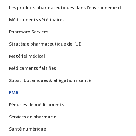
Les produits pharmaceutiques dans l'environnement
Médicaments vétérinaires
Pharmacy Services
Stratégie pharmaceutique de l'UE
Matériel médical
Médicaments falsifiés
Subst. botaniques & allégations santé
EMA
Pénuries de médicaments
Services de pharmacie
Santé numérique