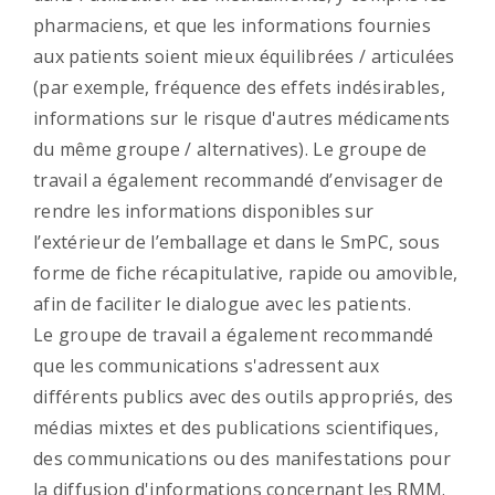
pharmaciens, et que les informations fournies
aux patients soient mieux équilibrées / articulées
(par exemple, fréquence des effets indésirables,
informations sur le risque d'autres médicaments
du même groupe / alternatives). Le groupe de
travail a également recommandé d’envisager de
rendre les informations disponibles sur
l’extérieur de l’emballage et dans le SmPC, sous
forme de fiche récapitulative, rapide ou amovible,
afin de faciliter le dialogue avec les patients.
Le groupe de travail a également recommandé
que les communications s'adressent aux
différents publics avec des outils appropriés, des
médias mixtes et des publications scientifiques,
des communications ou des manifestations pour
la diffusion d'informations concernant les RMM.