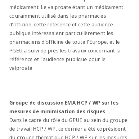
médicament. Le valproate étant un médicament
couramment utilisé dans les pharmacies
d’officine, cette référence et cette audience
publique intéressaient particulièrement les
pharmaciens d’officine de toute l'Europe, et le
PGEU a suivi de près les travaux concernant la
référence et l'audience publique pour le
valproate.
Groupe de discussion EMA HCP / WP sur les
mesures de minimisation des risques
Dans le cadre du rôle du GPUE au sein du groupe
de travail HCP / WP, ce dernier a été coprésident
du groupe thématique HCP / WP sur les mesures