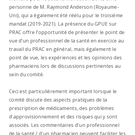
personne de M. Raymond Anderson (Royaume-
Uni), qui a également été réélu pour le troisième
mandat (2019-2021). La présence du GPUE sur
PRAC offre l’opportunité de présenter le point de
vue d’un professionnel de la santé en exercice au
travail du PRAC en général, mais également le
point de vue, les expériences et les opinions des
pharmaciens lors de discussions pertinentes au
sein du comité.
Ceci est particulièrement important lorsque le
comité discute des aspects pratiques de la
prescription de médicaments, des problèmes
d'approvisionnement et des risques qui y sont
associés. Les commentaires d'un professionnel
de la santé / d'un pharmacien peuvent faciliter les