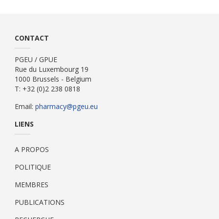
CONTACT
PGEU / GPUE
Rue du Luxembourg 19
1000 Brussels - Belgium
T: +32 (0)2 238 0818
Email:
pharmacy@pgeu.eu
LIENS
A PROPOS
POLITIQUE
MEMBRES
PUBLICATIONS