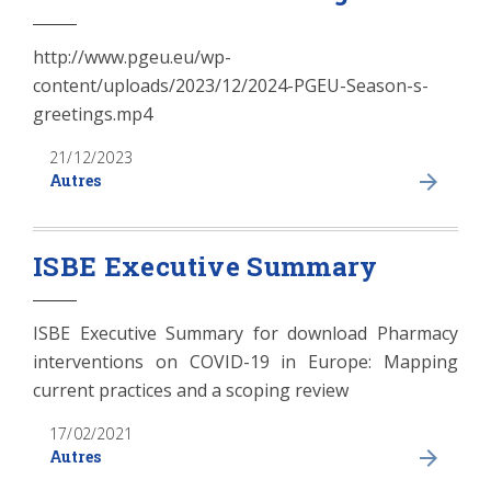
http://www.pgeu.eu/wp-
content/uploads/2023/12/2024-PGEU-Season-s-
greetings.mp4
21/12/2023
Autres
ISBE Executive Summary
ISBE Executive Summary for download Pharmacy
interventions on COVID-19 in Europe: Mapping
current practices and a scoping review
17/02/2021
Autres