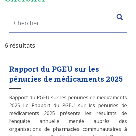
6 résultats
Rapport du PGEU sur les
pénuries de médicaments 2025
Rapport du PGEU sur les pénuries de médicaments
2025 Le Rapport du PGEU sur les pénuries de
médicaments 2025 présente les résultats de
l’enquête annuelle menée auprès des
organisations de pharmacies communautaires à