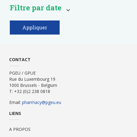
Filtre par date
Appliquer
CONTACT
PGEU / GPUE
Rue du Luxembourg 19
1000 Brussels - Belgium
T: +32 (0)2 238 0818
Email:
pharmacy@pgeu.eu
LIENS
A PROPOS