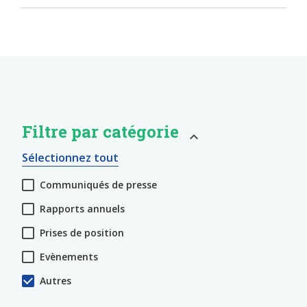
Filtre par catégorie
Sélectionnez tout
Communiqués de presse
Rapports annuels
Prises de position
Evènements
Autres