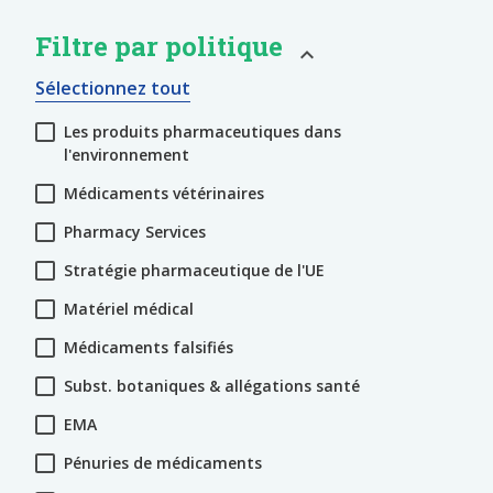
Filtre par politique
Sélectionnez tout
Les produits pharmaceutiques dans
l'environnement
Médicaments vétérinaires
Pharmacy Services
Stratégie pharmaceutique de l'UE
Matériel médical
Médicaments falsifiés
Subst. botaniques & allégations santé
EMA
Pénuries de médicaments