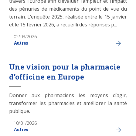
travers l’Europe afin d’évaluer l’ampleur et l’impact
des pénuries de médicaments du point de vue du
terrain. L’enquête 2025, réalisée entre le 15 janvier
et le 15 février 2026, a recueilli des réponses p...
02/03/2026
Autres
Une vision pour la pharmacie
d’officine en Europe
Donner aux pharmaciens les moyens d’agir,
transformer les pharmacies et améliorer la santé
publique.
10/01/2026
Autres