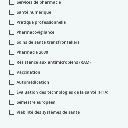
Services de pharmacie
Santé numérique
Pratique professionnelle
Pharmacovigilance
Soins de santé transfrontaliers
Pharmacie 2030
Résistance aux antimicrobiens (RAM)
Vaccination
Automédication
Évaluation des technologies de la santé (HTA)
Semestre européen
Viabilité des systèmes de santé