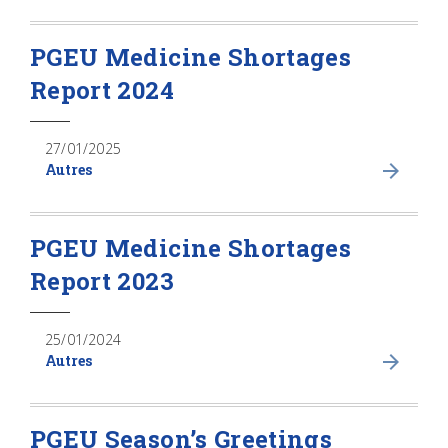
PGEU Medicine Shortages
Report 2024
27/01/2025
Autres
PGEU Medicine Shortages
Report 2023
25/01/2024
Autres
PGEU Season’s Greetings