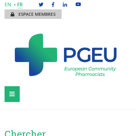
EN
FR
ESPACE MEMBRES
Chercher