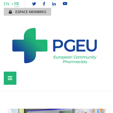
EN
FR
ESPACE MEMBRES