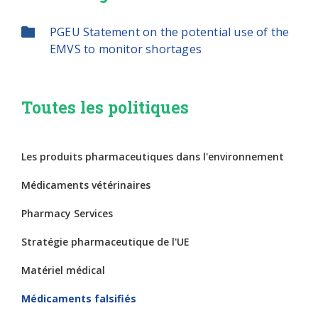
PGEU Statement on the potential use of the
EMVS to monitor shortages
Toutes les politiques
Les produits pharmaceutiques dans l'environnement
Médicaments vétérinaires
Pharmacy Services
Stratégie pharmaceutique de l'UE
Matériel médical
Médicaments falsifiés