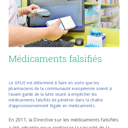
Médicaments falsifiés
Le GPUE est déterminé à faire en sorte que les
pharmaciens de la communauté européenne soient à
l’avant-garde de la lutte visant à empêcher les
médicaments falsifiés de pénétrer dans la chaîne
d’approvisionnement légale en médicaments.
En 2011, la Directive sur les médicaments falsifiés
a été adoptée pour renforcer la sécurité de la