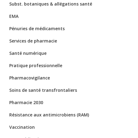
Subst. botaniques & allégations santé
EMA
Pénuries de médicaments
Services de pharmacie
Santé numérique
Pratique professionnelle
Pharmacovigilance
Soins de santé transfrontaliers
Pharmacie 2030
Résistance aux antimicrobiens (RAM)
Vaccination