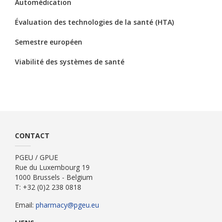
Automédication
Évaluation des technologies de la santé (HTA)
Semestre européen
Viabilité des systèmes de santé
CONTACT
PGEU / GPUE
Rue du Luxembourg 19
1000 Brussels - Belgium
T: +32 (0)2 238 0818
Email:
pharmacy@pgeu.eu