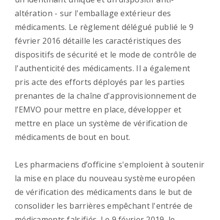
altération - sur l'emballage extérieur des
médicaments. Le règlement délégué publié le 9
février 2016 détaille les caractéristiques des
dispositifs de sécurité et le mode de contrôle de
l'authenticité des médicaments. Il a également
pris acte des efforts déployés par les parties
prenantes de la chaîne d'approvisionnement de
l’EMVO pour mettre en place, développer et
mettre en place un système de vérification de
médicaments de bout en bout.
Les pharmaciens d’officine s'emploient à soutenir
la mise en place du nouveau système européen
de vérification des médicaments dans le but de
consolider les barrières empêchant l'entrée de
médicaments falsifiés. Le 9 février 2019, le