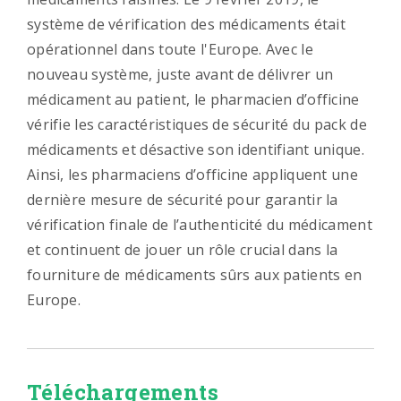
système de vérification des médicaments était
opérationnel dans toute l'Europe. Avec le
nouveau système, juste avant de délivrer un
médicament au patient, le pharmacien d’officine
vérifie les caractéristiques de sécurité du pack de
médicaments et désactive son identifiant unique.
Ainsi, les pharmaciens d’officine appliquent une
dernière mesure de sécurité pour garantir la
vérification finale de l’authenticité du médicament
et continuent de jouer un rôle crucial dans la
fourniture de médicaments sûrs aux patients en
Europe.
Téléchargements